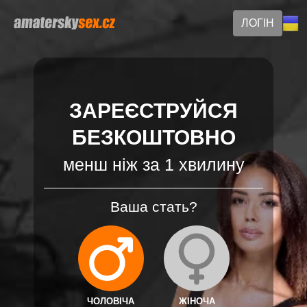
ЛОГІН
ЗАРЕЄСТРУЙСЯ
БЕЗКОШТОВНО
менш ніж за 1 хвилину
Ваша стать?
ЧОЛОВІЧА
ЖІНОЧА